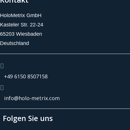
HoloMetrix GmbH
Kasteler Str. 22-24
65203 Wiesbaden
Deutschland
+49 6150 8507158
info@holo-metrix.com
Folgen Sie uns