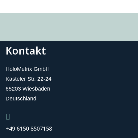
Kontakt
HoloMetrix GmbH
Kasteler Str. 22-24
65203 Wiesbaden
Deutschland
+49 6150 8507158